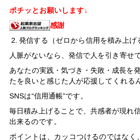
ポチッとお願いします↓
感謝
2. 発信する（ゼロから信用を積み上げ
人脈がないなら、発信で人を引き寄せ
あなたの実践・気づき・失敗・成長を
たを良いと感じた人が応援してくれる
SNSは“信用通帳”です。
毎日積み上げることで、共感者が現れ
出来るのです。
ポイントは、カッコつけるのではなく