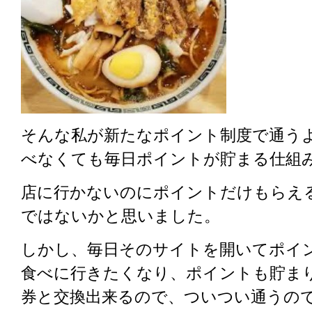
そんな私が新たなポイント制度で通う
べなくても毎日ポイントが貯まる仕組
店に行かないのにポイントだけもらえ
ではないかと思いました。
しかし、毎日そのサイトを開いてポイ
食べに行きたくなり、ポイントも貯ま
券と交換出来るので、ついつい通うの