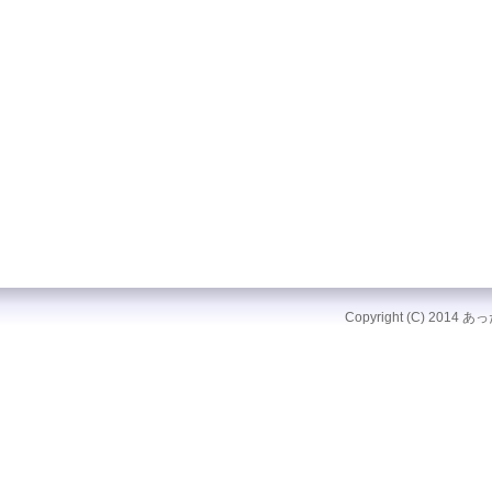
Copyright (C) 2014 