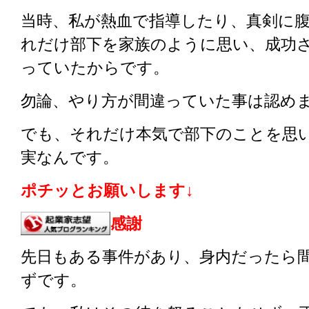
当時、私が熱血で指導したり、真剣に
れだけ部下を家族のように思い、成功
っていたからです。
勿論、やり方が間違っていた事は認め
でも、それだけ本気で部下のことを思
実なんです。
ポチッとお願いします↓
感謝
先日もある事件があり、身内だったら
ずです。