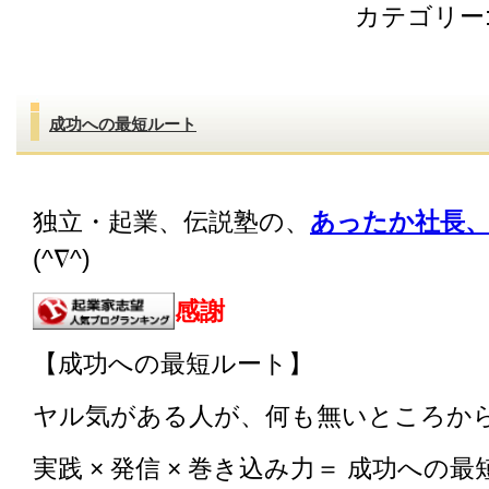
カテゴリー
成功への最短ルート
独立・起業、伝説塾の、
あったか社長、
(^∇^)
感謝
【成功への最短ルート】
ヤル気がある人が、何も無いところか
実践 × 発信 × 巻き込み力＝ 成功への