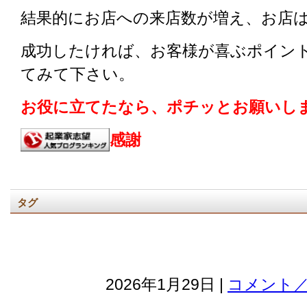
結果的にお店への来店数が増え、お店
成功したければ、お客様が喜ぶポイン
てみて下さい。
お役に立てたなら、ポチッとお願いしま
感謝
タグ
2026年1月29日 |
コメント／