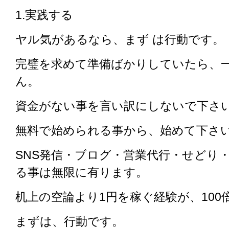
1.実践する
ヤル気があるなら、まず は行動です。
完璧を求めて準備ばかりしていたら、
ん。
資金がない事を言い訳にしないで下さ
無料で始められる事から、始めて下さ
SNS発信・ブログ・営業代行・せどり
る事は無限に有ります。
机上の空論より1円を稼ぐ経験が、100
まずは、行動です。