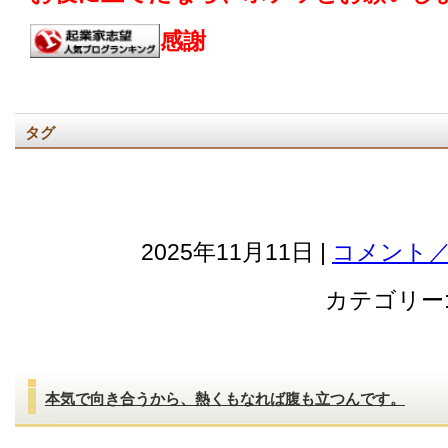
感謝
タグ
2025年11月11日 |
コメント／
カテゴリー
本気で向き合うから、熱くもなれば腹も立つんです。