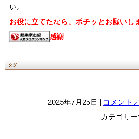
い。
お役に立てたなら、ポチッとお願いしま
感謝
タグ
2025年7月25日 |
コメント／
カテゴリー