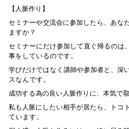
【人脈作り】
セミナーや交流会に参加したら、あな
ますか？
セミナーにだけ参加して直ぐ帰るのは
事をしているのです。
学びだけではなく講師や参加者と、深
スなんです。
成功する為の良い人脈作りに、本気で
私も人脈にしたい相手が居たら、トコ
ています。