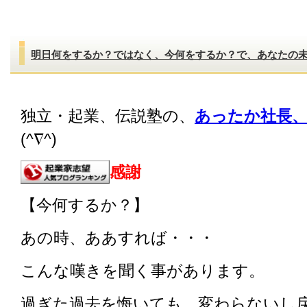
明日何をするか？ではなく、今何をするか？で、あなたの
独立・起業、伝説塾の、
あったか社長、
(^∇^)
感謝
【今何するか？】
あの時、ああすれば・・・
こんな嘆きを聞く事があります。
過ぎた過去を悔いても、変わらないし