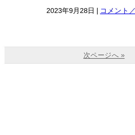
2023年9月28日 |
コメント／
次ページへ »