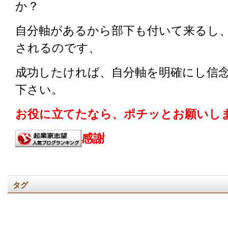
か？
自分軸があるから部下も付いて来るし
されるのです、
成功したければ、自分軸を明確にし信
下さい。
お役に立てたなら、ポチッとお願いしま
感謝
タグ