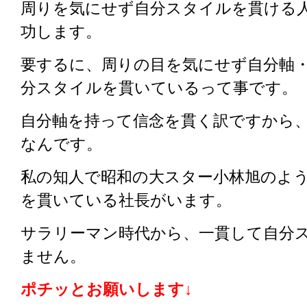
周りを気にせず自分スタイルを貫ける
功します。
要するに、周りの目を気にせず自分軸
分スタイルを貫いているって事です。
自分軸を持って信念を貫く訳ですから
なんです。
私の知人で昭和の大スター小林旭のよ
を貫いている社長がいます。
サラリーマン時代から、一貫して自分
ません。
ポチッとお願いします↓