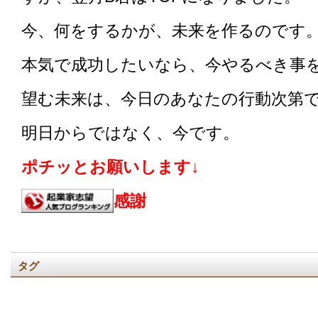
今、何をするかが、未来を作るのです
本気で成功したいなら、今やるべき事
望む未来は、今日のあなたの行動次第
明日からではなく、今です。
ポチッとお願いします↓
感謝
タグ