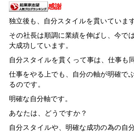
感謝
独立後も、自分スタイルを貫いていま
その社長は順調に業績を伸ばし、今で
大成功しています。
自分スタイルを貫くって事は、仕事も
仕事をやる上でも、自分の軸が明確で
るのです。
明確な自分軸です。
あなたは、どうですか？
自分スタイルや、明確な成功の為の自