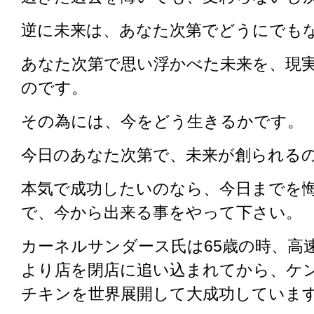
逆に未来は、あなた次第でどうにでも
あなた次第で思い浮かべた未来を、現
のです。
その為には、
今をどう生きるかです。
今日のあなた次第で、未来が創られる
本気で成功したいのなら、今日までを
で、今から出来る事をやって下さい。
カーネルサンダース氏は65歳の時、高
より店を閉店に追い込まれてから、ケ
チキンを世界展開して大成功していま