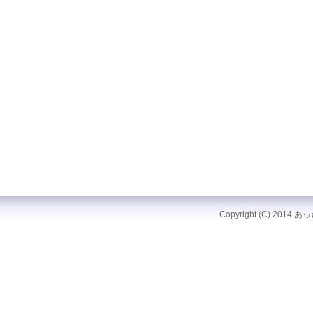
Copyright (C) 2014 