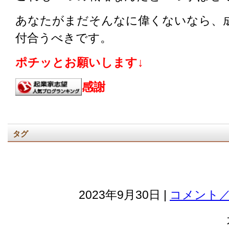
あなたがまだそんなに偉くないなら、
付合うべきです。
ポチッとお願いします↓
感謝
タグ
2023年9月30日 |
コメント／