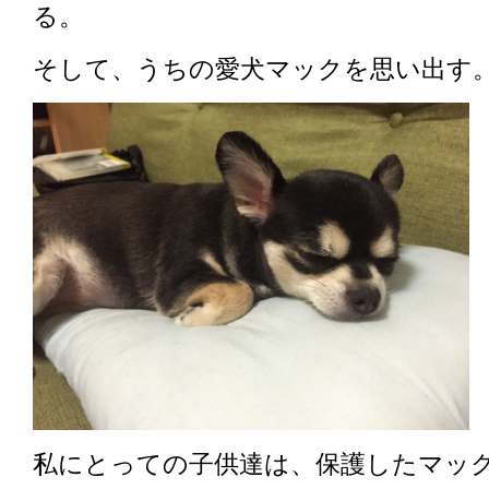
る。
そして、うちの愛犬マックを思い出す
私にとっての子供達は、保護したマッ