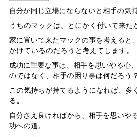
自分が同じ立場にならないと相手の気
うちのマックは、とにかく付いて来た
家に置いて来たマックの事を考えると
かけているのだろうと考えてします。
成功に重要な事は、相手を思いやる心
のではなく、相手の困り事は何だろう
この気持ちが持てるようになれば、多
る。
自分さえ良ければから、相手を思いや
功への道。