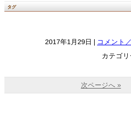
タグ
2017年1月29日 |
コメント／
カテゴリ
次ページへ »