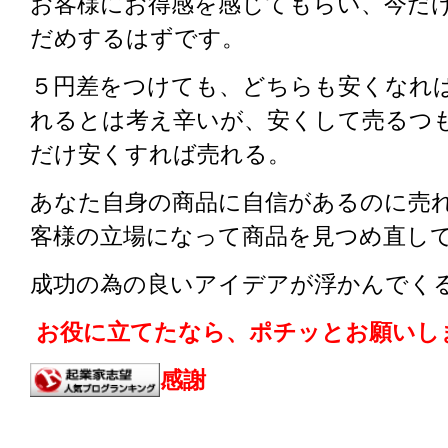
お客様にお得感を感じてもらい、今だ
だめするはずです。
５円差をつけても、どちらも安くなれば
れるとは考え辛いが、安くして売るつ
だけ安くすれば売れる。
あなた自身の商品に自信があるのに売
客様の立場になって商品を見つめ直し
成功の為の良いアイデアが浮かんでく
お役に立てたなら、ポチッとお願いし
感謝