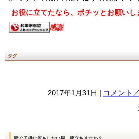
お役に立てたなら、ポチッとお願いし
感謝
タグ
2017年1月31日 |
コメント／
騒ぐ子供に何もしない親、腹立ちますか？