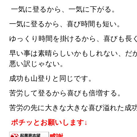
一気に登るから、一気に下がる。
一気に登るから、喜び時間も短い。
ゆっくり時間を掛けるから、喜びも長
早い事は素晴らしいかもしれない、だ
悪い訳じゃない。
成功も山登りと同じです。
苦労して登るから喜びも倍増する。
苦労の先に大きな大きな喜び溢れた成
ポチッとお願いします↓