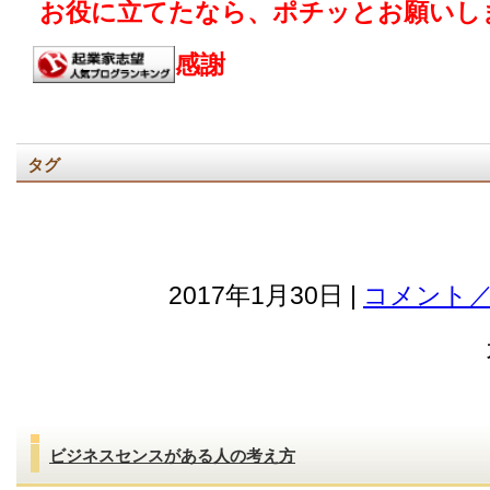
お役に立てたなら、ポチッとお願いし
感謝
タグ
2017年1月30日 |
コメント／
ビジネスセンスがある人の考え方