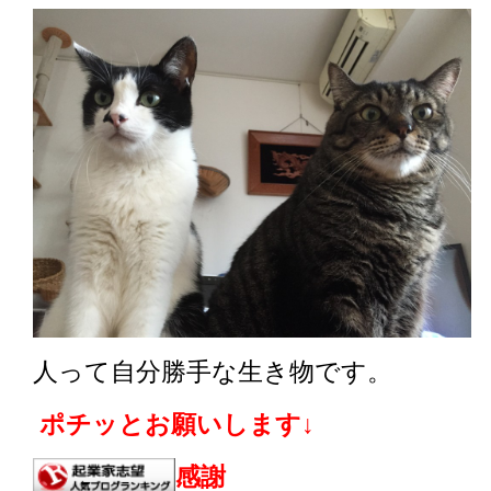
人って自分勝手な生き物です。
ポチッとお願いします↓
感謝