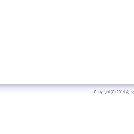
Copyright (C) 2014 