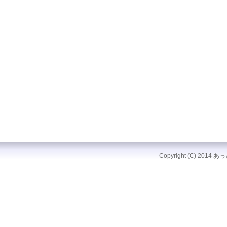
Copyright (C) 2014 