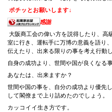
ポチッとお願いします↓
感謝
大阪商工会の偉い方を説得したり、高
室に行き、運転手に万博の意義を語り
伝えたり、出来る限りの事を考え行動
自身の成功より、世間や国が良くなる
あなたは、出来ますか？
世間や国の事を、自分の成功より優先
して閣僚まで上り詰めたのでしょう。
カッコイイ生き方です。