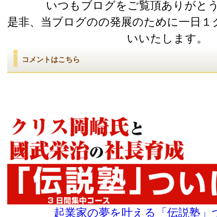
いつもブログをご覧頂ありがと
是非、当ブログのの発展のために一日１
いいたします。
コメントはこちら
起業家の夢を叶える「伝説塾」