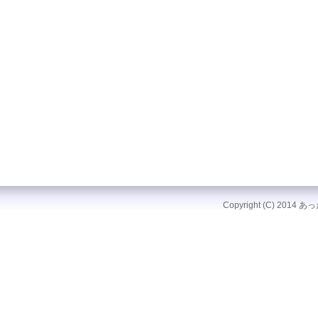
Copyright (C) 2014 