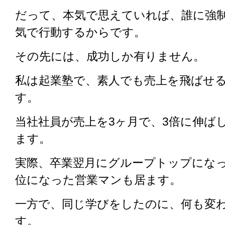
だって、本気で思えていれば、誰に強
気で行動するからです。
その先には、成功しか有りません。
私は起業塾で、素人でも売上を飛ばせる
す。
当社社員が売上を3ヶ月で、3倍に伸ば
ます。
実際、卒業翌月にグループトップになっ
位になった営業マンも居ます。
一方で、同じ学びをしたのに、何も変
す。