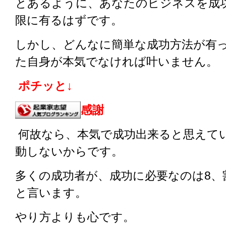
とあるように、あなたのビジネスを成
限に有るはずです。
しかし、どんなに簡単な成功方法が有
た自身が本気でなければ叶いません。
ポチッと↓
感謝
何故なら、本気で成功出来ると思えて
動しないからです。
多くの成功者が、成功に必要なのは8、
と言います。
やり方よりも心です。