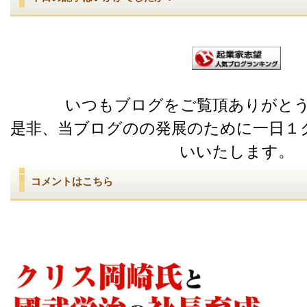
いつもブログをご覧頂ありがと
是非、当ブログのの発展のために一日１
いいたします。
コメントはこちら