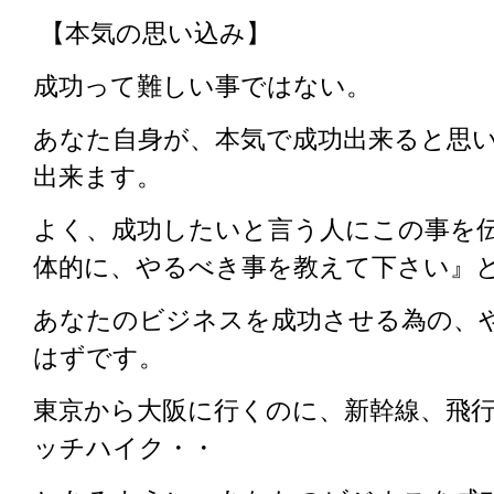
【本気の思い込み】
成功って難しい事ではない。
あなた自身が、本気で成功出来ると思
出来ます。
よく、成功したいと言う人にこの事を
体的に、やるべき事を教えて下さい』
あなたのビジネスを成功させる為の、
はずです。
東京から大阪に行くのに、新幹線、飛
ッチハイク・・