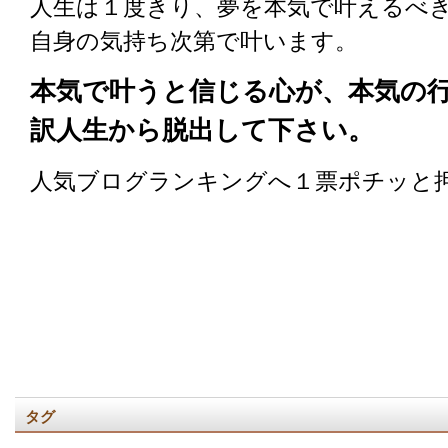
人生は１度きり、夢を本気で叶えるべ
自身の気持ち次第で叶います。
本気で叶うと信じる心が、本気の
訳人生から脱出して下さい。
人気ブログランキングへ１票ポチッと
タグ