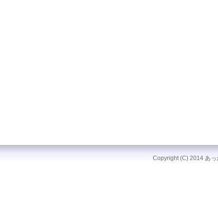
Copyright (C) 2014 