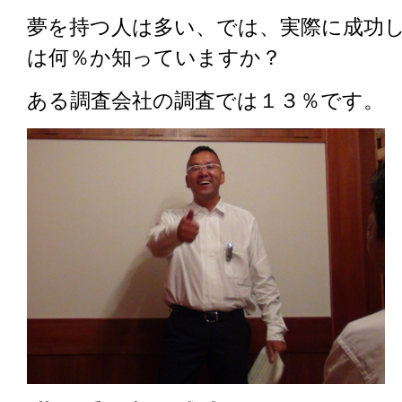
夢を持つ人は多い、では、実際に成功
は何％か知っていますか？
ある調査会社の調査では１３％です。