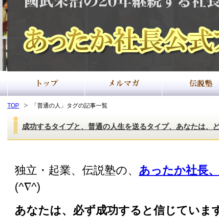
TOP
「普通の人」タグの記事一覧
成功するタイプと、普通の人生を送るタイプ、あなたは、
独立・起業、伝説塾の、
あったか社長、
(^∇^)
あなたは、必ず成功すると信じていま