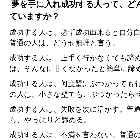
夢を手に入れ成功する人って、ど
ていますか？
成功する人は、必ず成功出来ると自分
普通の人は、どうせ無理と言う。
成功する人は、上手く行かなくても諦
は、そんなに甘くなかったと簡単に諦
成功する人は、何度壁にぶつかっても
の人は、小さな壁でも、ぶつかったら
成功する人は、失敗を次に活かす。普
ら、やっぱりと諦める。
成功する人は、不満を言わない。普通