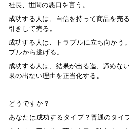
社長、世間の悪口を言う。
成功する人は、自信を持って商品を売
引きして売る。
成功する人は、トラブルに立ち向かう
ブルから逃げる。
成功する人は、結果が出る迄、諦めな
果の出ない理由を正当化する。
どうですか？
あなたは成功するタイプ？普通のタイ