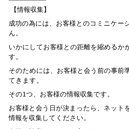
【情報収集】
成功の為には、お客様とのコミニケー
ん。
いかにしてお客様との距離を縮めるか
す。
そのためには、お客様と会う前の事前
てきます。
その1つ、お客様の情報収集です。
お客様と会う日が決まったら、ネット
情報を収集してください。