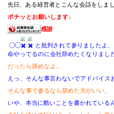
先日、ある経営者とこんな会話をしま
ポチッとお願いします↓
感謝
◯◯
と批判されて参りましたよ、
命やってるのに会社辞めたくなりまし
だったら辞めなよ。
えっ、そんな事言わないでアドバイス
そんな事で参るなら辞めた方がいい。
いや、本当に酷いことを書かれている