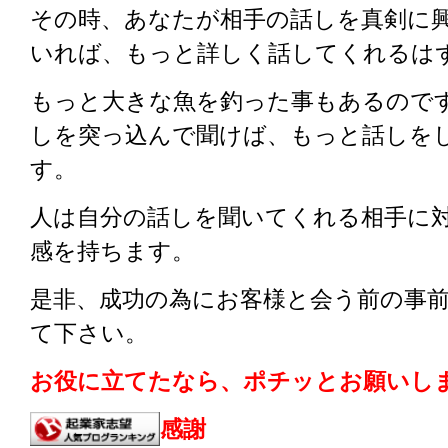
その時、あなたが相手の話しを真剣に
いれば、もっと詳しく話してくれるは
もっと大きな魚を釣った事もあるので
しを突っ込んで聞けば、もっと話しを
す。
人は自分の話しを聞いてくれる相手に
感を持ちます。
是非、成功の為にお客様と会う前の事
て下さい。
お役に立てたなら、ポチッとお願いしま
感謝