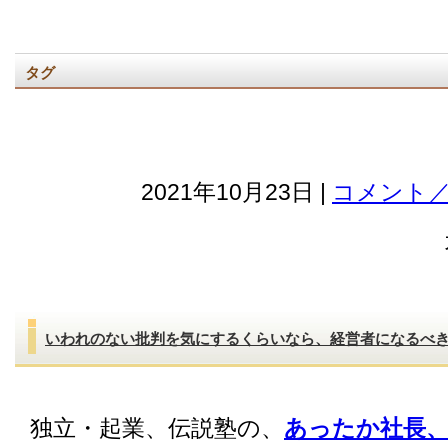
タグ
2021年10月23日 |
コメント／
いわれのない批判を気にするくらいなら、経営者になるべ
独立・起業、伝説塾の、
あったか社長、