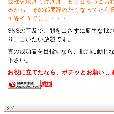
会社を続けて行けば、もっともっと言
るから、その都度辞めたくなってたら
可愛そうでしょ・・・
SNSの普及で、顔を出さずに勝手な批
り、言いたい放題です。
真の成功者を目指すなら、批判に動じ
下さい。
お役に立てたなら、ポチッとお願いしま
感謝
タグ