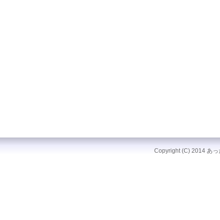
Copyright (C) 2014 