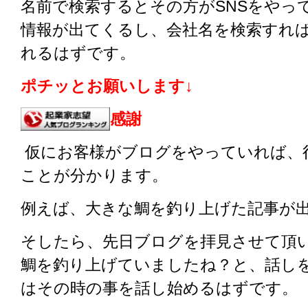
名前で検索するとその方がSNSをやっ
情報が出てくるし、会社名を検索すれ
れるはずです。
ポチッとお願いします↓
感謝
仮にお客様がブログをやっていれば、
ことが分かります。
例えば、大きな鯛を釣り上げた記事が
そしたら、先日ブログを拝見させて頂
鯛を釣り上げていましたね？と、話し
はその時の事を話し始めるはずです。