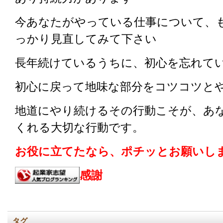
今あなたがやっている仕事について、
っかり見直してみて下さい
長年続けているうちに、初心を忘れて
初心に戻って地味な部分をコツコツと
地道にやり続けるその行動こそが、あ
くれる大切な行動です。
お役に立てたなら、ポチッとお願いしま
感謝
タグ