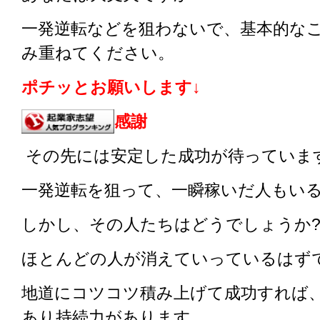
一発逆転などを狙わないで、基本的な
み重ねてください。
ポチッとお願いします↓
感謝
その先には安定した成功が待っていま
一発逆転を狙って、一瞬稼いだ人もい
しかし、その人たちはどうでしょうか
ほとんどの人が消えていっているはず
地道にコツコツ積み上げて成功すれば
あり持続力があります