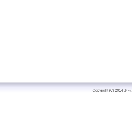
Copyright (C) 2014 