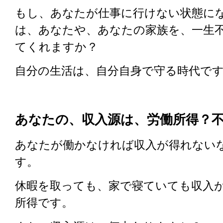
もし、あなたが仕事に行けない状態に
は、あなたや、あなたの家族を、一生
てくれますか？
自分の生活は、自分自身で守る時代で
あなたの、収入源は、労働所得？
あなたが働かなければ収入が得れない
す。
休暇を取っても、家で寝ていても収入
所得です。