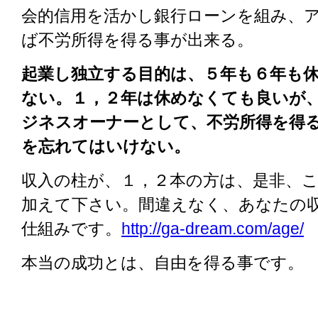
会的信用を活かし銀行ローンを組み、
ば不労所得を得る事が出来る。
起業し独立する目的は、５年も６年も
ない。１，２年は休めなくても良いが
ジネスオーナーとして、不労所得を得
を忘れてはいけない。
収入の柱が、１，２本の方は、是非、
加えて下さい。間違えなく、あなたの
仕組みです。
http://ga-dream.com/age/
本当の成功とは、自由を得る事です。