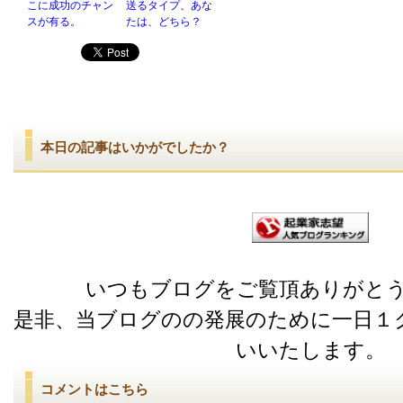
こに成功のチャン
送るタイプ、あな
スが有る。
たは、どちら？
本日の記事はいかがでしたか？
いつもブログをご覧頂ありがと
是非、当ブログのの発展のために一日１
いいたします。
コメントはこちら