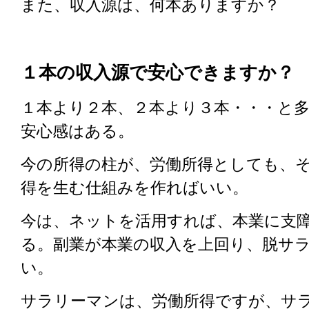
また、収入源は、何本ありますか？
１本の収入源で安心できますか？
１本より２本、２本より３本・・・と
安心感はある。
今の所得の柱が、労働所得としても、
得を生む仕組みを作ればいい。
今は、ネットを活用すれば、本業に支
る。副業が本業の収入を上回り、脱サ
い。
サラリーマンは、労働所得ですが、サ