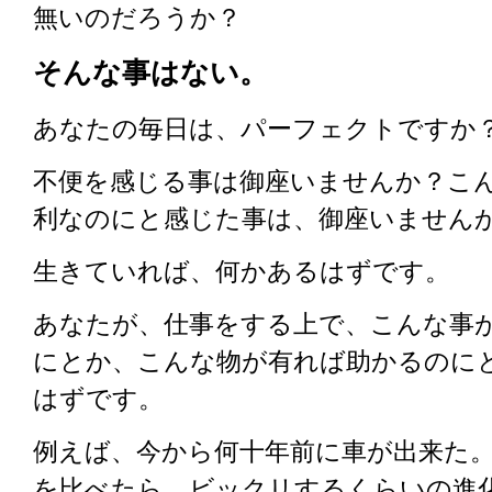
無いのだろうか？
そんな事はない。
あなたの毎日は、パーフェクトですか
不便を感じる事は御座いませんか？こ
利なのにと感じた事は、御座いません
生きていれば、何かあるはずです。
あなたが、仕事をする上で、こんな事
にとか、こんな物が有れば助かるのに
はずです。
例えば、今から何十年前に車が出来た
を比べたら、ビックリするくらいの進