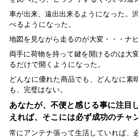
車が出来、遠出出来るようになった。
べるようになった。
地図を見ながら走るのが大変・・・ナ
両手に荷物を持って鍵を開けるのは大
るだけで開くようになった。
どんなに優れた商品でも、どんなに素
も、完璧はない。
あなたが、不便と感じる事に注目
えれば、そこには必ず成功のチャ
常にアンテナ張って生活していれば、