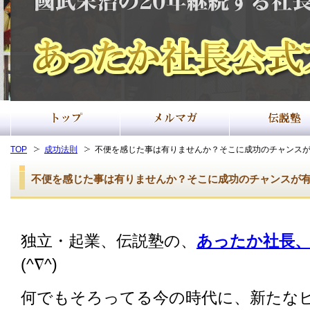
TOP
成功法則
不便を感じた事は有りませんか？そこに成功のチャンス
不便を感じた事は有りませんか？そこに成功のチャンスが
独立・起業、伝説塾の、
あったか社長、
(^∇^)
何でもそろってる今の時代に、新たな