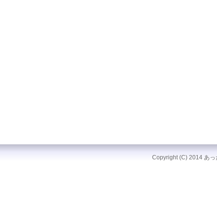
Copyright (C) 2014 